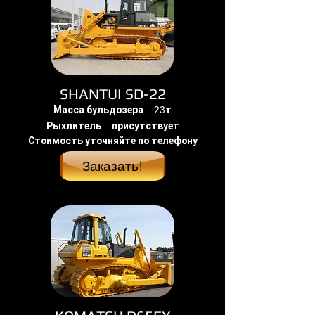
SHANTUI SD-22
Масса бульдозера 23т
Рыхлитель присутствует
Стоимость уточняйте по телефону
Заказать!