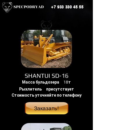
SPECPODRYAD
+7 933 330 45 55
SHANTUI SD-16
Масса бульдозера 18т
Рыхлитель присутствует
Стоимость уточняйте по телефону
Заказать!