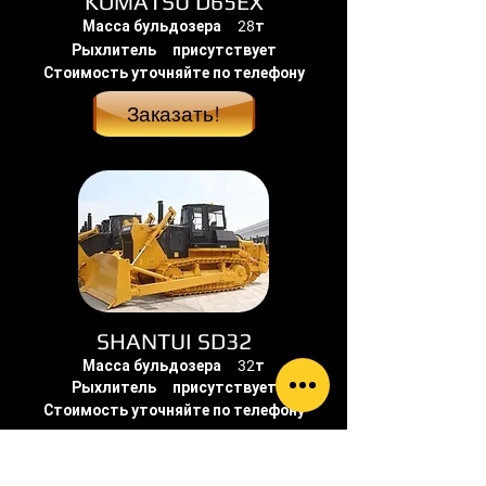
KOMATSU D65EX
Масса бульдозера 28т
Рыхлитель присутствует
Стоимость уточняйте по телефону
Заказать!
SHANTUI SD32
Масса бульдозера 32т
Рыхлитель присутствует
Стоимость уточняйте по телефону
Заказать!