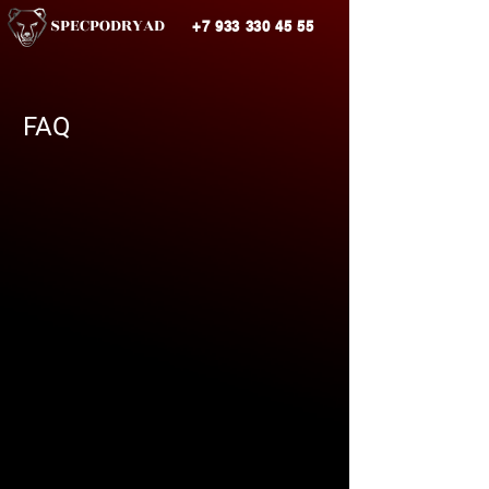
SPECPODRYAD
+7 933 330 45 55
FAQ