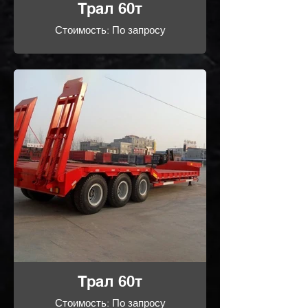
Трал 60т
Стоимость: По запросу
Трал 60т
Стоимость: По запросу