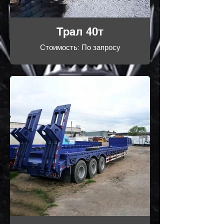
Трал 40т
Стоимость: По запросу