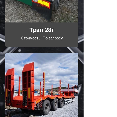
Трал 28т
Стоимость: По запросу