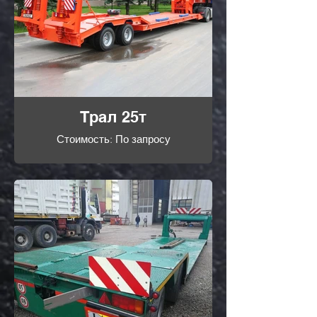
Трал 25т
Стоимость: По запросу