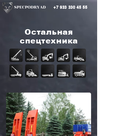
SPECPODRYAD
+7 933 330 45 55
Остальная
спецтехника