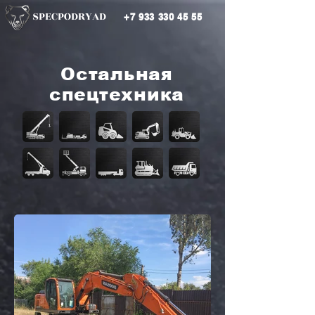
SPECPODRYAD
+7 933 330 45 55
Остальная
спецтехника